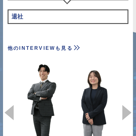
退社
他のINTERVIEWも見る