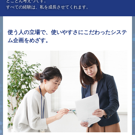
とことん考えつくす。
すべての経験は、私を成長させてくれます。
使う人の立場で、使いやすさにこだわったシステ
ム企画をめざす。