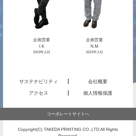
企画営業
企画営業
I.K
N.M
2019年入社
2022年入社
サステナビリティ
会社概要
アクセス
個人情報保護
コーポレートサイトへ
Copyright(C) TAKEDA PRINTING CO.,LTD All Rights
Reserved.