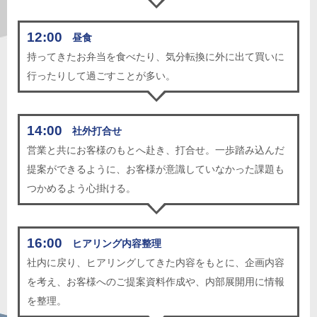
12:00
昼食
持ってきたお弁当を食べたり、気分転換に外に出て買いに
行ったりして過ごすことが多い。
14:00
社外打合せ
営業と共にお客様のもとへ赴き、打合せ。一歩踏み込んだ
提案ができるように、お客様が意識していなかった課題も
つかめるよう心掛ける。
16:00
ヒアリング内容整理
社内に戻り、ヒアリングしてきた内容をもとに、企画内容
を考え、お客様へのご提案資料作成や、内部展開用に情報
を整理。