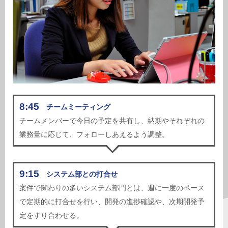
8:45
チームミーティング
チームメンバーで今日の予定を共有し、納期やそれぞれの
業務量に応じて、フォローしあえるよう調整。
9:15
システム部との打合せ
案件で関わりの多いシステム部門とは、週に一度のペース
で定期的に打合せを行い、開発の進捗確認や、次期開発予
定をすり合わせる。