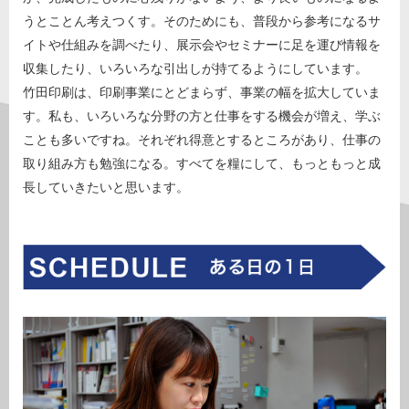
うとことん考えつくす。そのためにも、普段から参考になるサ
イトや仕組みを調べたり、展示会やセミナーに足を運び情報を
収集したり、いろいろな引出しが持てるようにしています。
竹田印刷は、印刷事業にとどまらず、事業の幅を拡大していま
す。私も、いろいろな分野の方と仕事をする機会が増え、学ぶ
ことも多いですね。それぞれ得意とするところがあり、仕事の
取り組み方も勉強になる。すべてを糧にして、もっともっと成
長していきたいと思います。