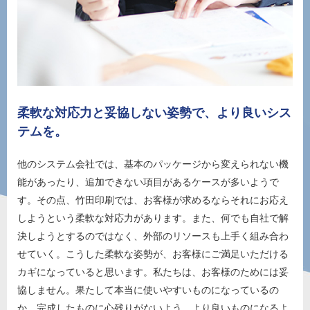
柔軟な対応力と妥協しない姿勢で、
より良いシス
テムを。
他のシステム会社では、基本のパッケージから変えられない機
能があったり、追加できない項目があるケースが多いようで
す。その点、竹田印刷では、お客様が求めるならそれにお応え
しようという柔軟な対応力があります。また、何でも自社で解
決しようとするのではなく、外部のリソースも上手く組み合わ
せていく。こうした柔軟な姿勢が、お客様にご満足いただける
カギになっていると思います。私たちは、お客様のためには妥
協しません。果たして本当に使いやすいものになっているの
か、完成したものに心残りがないよう、より良いものになるよ